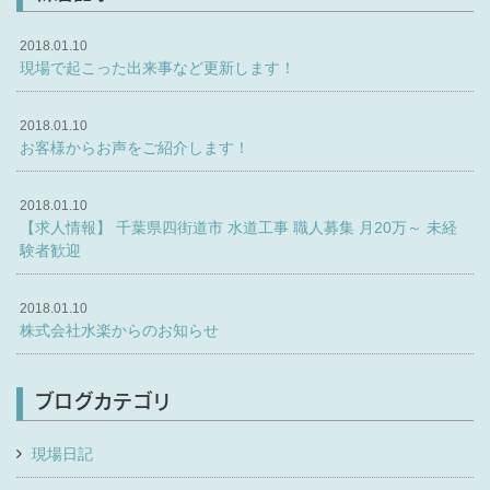
2018.01.10
現場で起こった出来事など更新します！
2018.01.10
お客様からお声をご紹介します！
2018.01.10
【求人情報】 千葉県四街道市 水道工事 職人募集 月20万～ 未経
験者歓迎
2018.01.10
株式会社水楽からのお知らせ
ブログカテゴリ
現場日記