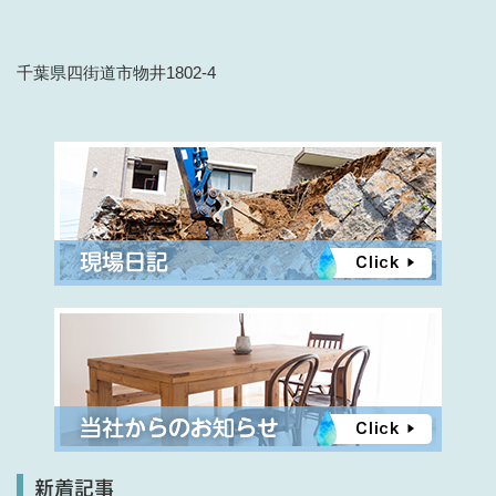
千葉県四街道市物井1802-4
新着記事