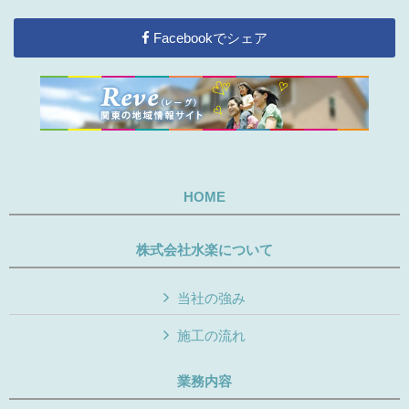
Facebookでシェア
HOME
株式会社水楽について
当社の強み
施工の流れ
業務内容