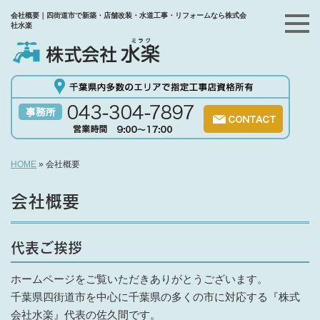
会社概要｜四街道市で新築・店舗改装・水道工事・リフォームなら株式会
社水楽
HOME
»
会社概要
会社概要
代表ご挨拶
ホームページをご覧いただきありがとうございます。
千葉県四街道市を中心に千葉県の多くの市に対応する『株式
会社水楽』代表の佐久間です。