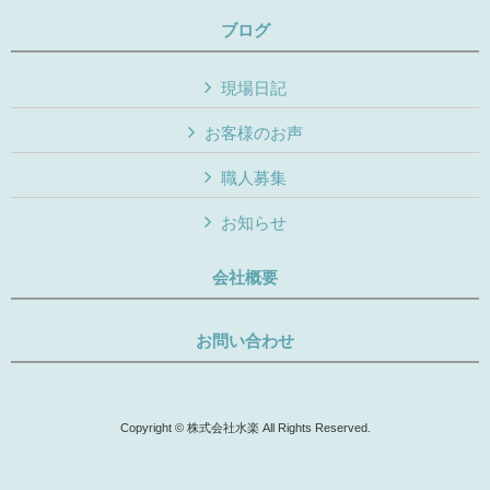
ブログ
現場日記
お客様のお声
職人募集
お知らせ
会社概要
お問い合わせ
Copyright © 株式会社水楽 All Rights Reserved.